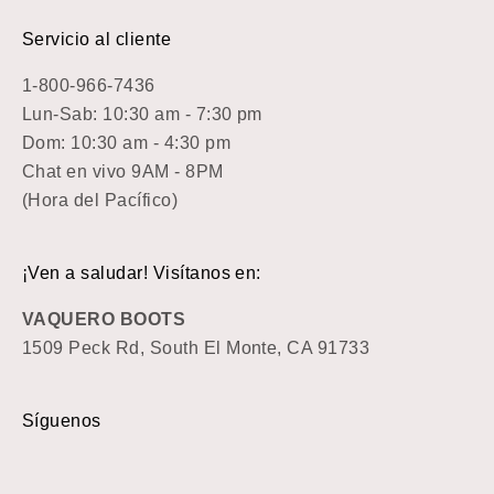
Servicio al cliente
1-800-966-7436
Lun-Sab: 10:30 am - 7:30 pm
Dom: 10:30 am - 4:30 pm
Chat en vivo 9AM - 8PM
(Hora del Pacífico)
¡Ven a saludar! Visítanos en:
VAQUERO BOOTS
1509 Peck Rd, South El Monte, CA 91733
Síguenos