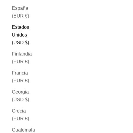
España
(EUR €)
Estados
Unidos
(USD $)
Finlandia
(EUR €)
Francia
(EUR €)
Georgia
(USD $)
Grecia
(EUR €)
Guatemala