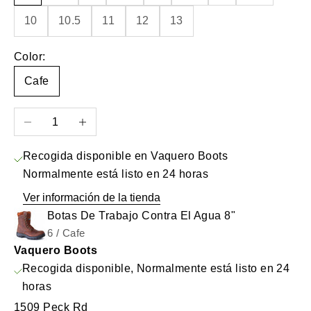
10
10.5
11
12
13
Color:
Cafe
Reducir cantidad
Aumentar cantidad
Recogida disponible en Vaquero Boots
Normalmente está listo en 24 horas
Ver información de la tienda
Botas De Trabajo Contra El Agua 8"
6 / Cafe
Vaquero Boots
Recogida disponible, Normalmente está listo en 24
horas
1509 Peck Rd