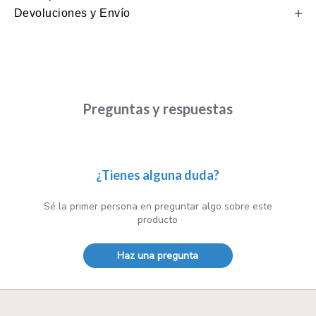
Devoluciones y Envío
Preguntas y respuestas
¿Tienes alguna duda?
Sé la primer persona en preguntar algo sobre este
producto
Haz una pregunta