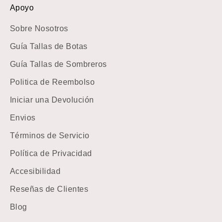
Apoyo
Sobre Nosotros
Guía Tallas de Botas
Guía Tallas de Sombreros
Politica de Reembolso
Iniciar una Devolución
Envios
Términos de Servicio
Política de Privacidad
Accesibilidad
Reseñas de Clientes
Blog