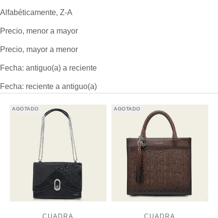
Alfabéticamente, Z-A
Precio, menor a mayor
Precio, mayor a menor
Fecha: antiguo(a) a reciente
Fecha: reciente a antiguo(a)
AGOTADO
AGOTADO
CUADRA
CUADRA