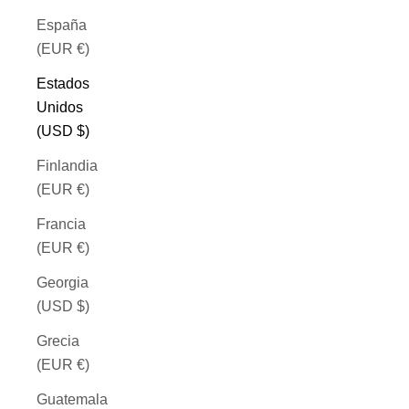
España
(EUR €)
Estados
Unidos
(USD $)
Finlandia
(EUR €)
Francia
(EUR €)
Georgia
(USD $)
Grecia
(EUR €)
Guatemala