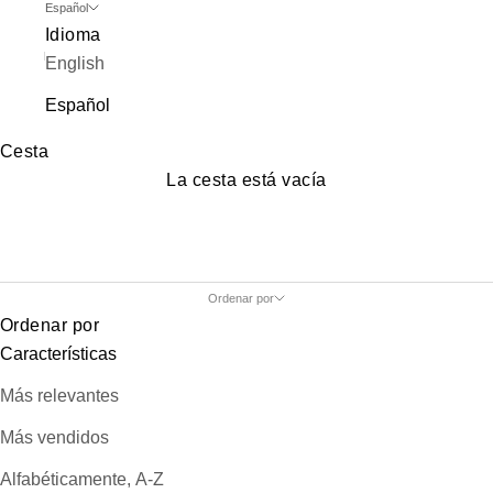
Español
Idioma
English
Español
Cesta
La cesta está vacía
Ordenar por
Ordenar por
Características
Más relevantes
Más vendidos
Alfabéticamente, A-Z