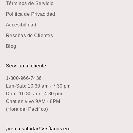
Términos de Servicio
Política de Privacidad
Accesibilidad
Reseñas de Clientes
Blog
Servicio al cliente
1-800-966-7436
Lun-Sab: 10:30 am - 7:30 pm
Dom: 10:30 am - 4:30 pm
Chat en vivo 9AM - 8PM
(Hora del Pacífico)
¡Ven a saludar! Visítanos en: