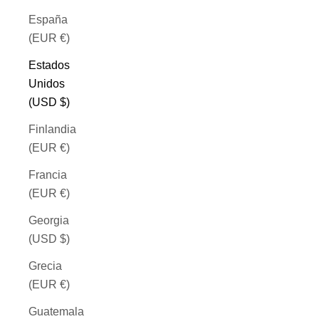
España
(EUR €)
Estados
Unidos
(USD $)
Finlandia
(EUR €)
Francia
(EUR €)
Georgia
(USD $)
Grecia
(EUR €)
Guatemala