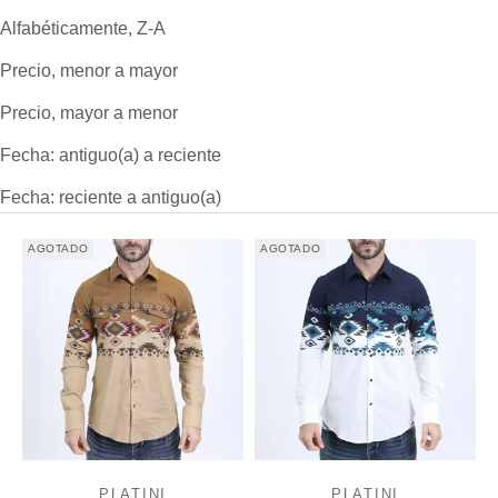
Alfabéticamente, Z-A
Precio, menor a mayor
Precio, mayor a menor
Fecha: antiguo(a) a reciente
Fecha: reciente a antiguo(a)
AGOTADO
AGOTADO
PLATINI
PLATINI