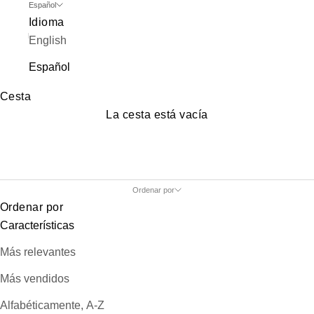
Español
Idioma
English
Español
Cesta
La cesta está vacía
Ordenar por
Ordenar por
Características
Más relevantes
Más vendidos
Alfabéticamente, A-Z