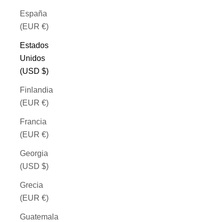
España
(EUR €)
Estados
Unidos
(USD $)
Finlandia
(EUR €)
Francia
(EUR €)
Georgia
(USD $)
Grecia
(EUR €)
Guatemala