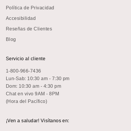
Política de Privacidad
Accesibilidad
Reseñas de Clientes
Blog
Servicio al cliente
1-800-966-7436
Lun-Sab: 10:30 am - 7:30 pm
Dom: 10:30 am - 4:30 pm
Chat en vivo 9AM - 8PM
(Hora del Pacífico)
¡Ven a saludar! Visítanos en: