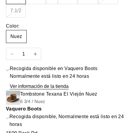
7 1/2
Color:
Nuez
Reducir cantidad
Aumentar cantidad
Recogida disponible en Vaquero Boots
Normalmente está listo en 24 horas
Ver información de la tienda
Tombstone Texana El Viejón Nuez
6 3/4 / Nuez
Vaquero Boots
Recogida disponible, Normalmente está listo en 24
horas