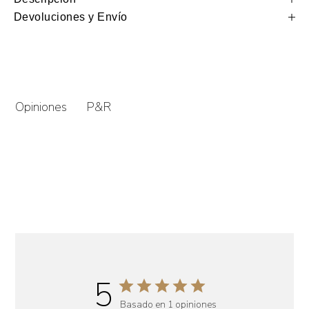
Devoluciones y Envío
P&R
Opiniones
5
Basado en 1 opiniones