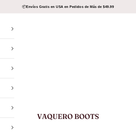
📦
Envíos Gratis en USA en Pedidos de Más de $49.99
VAQUERO BOOTS