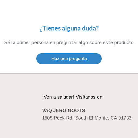
¿Tienes alguna duda?
Sé la primer persona en preguntar algo sobre este producto
Haz una pregunta
¡Ven a saludar! Visítanos en:
VAQUERO BOOTS
1509 Peck Rd, South El Monte, CA 91733