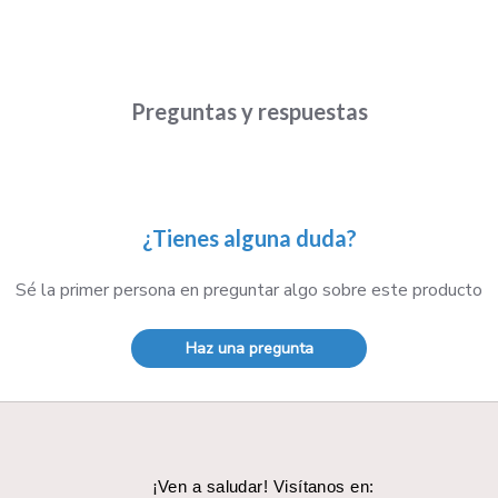
Preguntas y respuestas
¿Tienes alguna duda?
Sé la primer persona en preguntar algo sobre este producto
Haz una pregunta
¡Ven a saludar! Visítanos en: