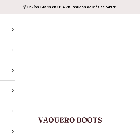
📦
Envíos Gratis en USA en Pedidos de Más de $49.99
VAQUERO BOOTS