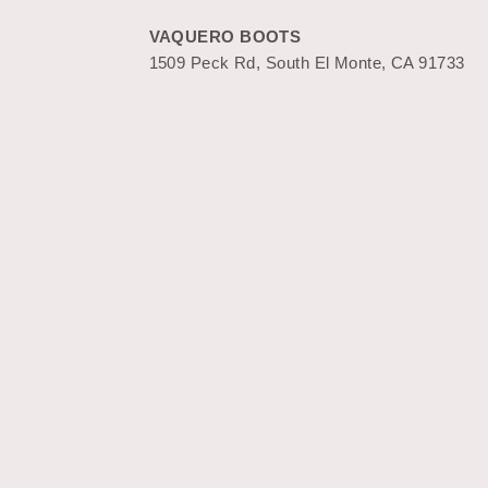
VAQUERO BOOTS
1509 Peck Rd, South El Monte, CA 91733