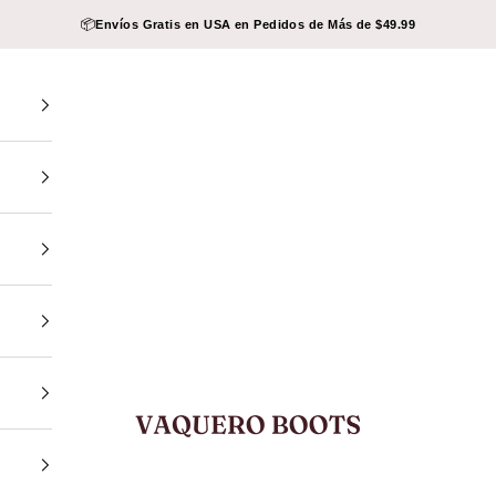
📦
Envíos Gratis en USA en Pedidos de Más de $49.99
VAQUERO BOOTS