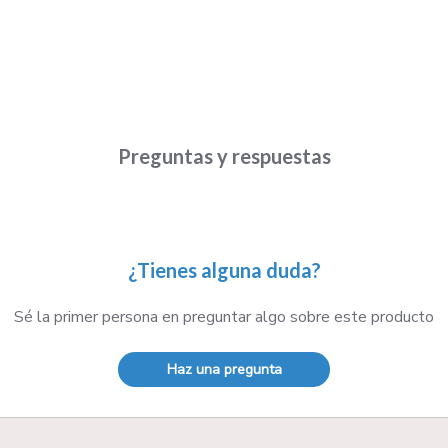
Preguntas y respuestas
¿Tienes alguna duda?
Sé la primer persona en preguntar algo sobre este producto
Haz una pregunta