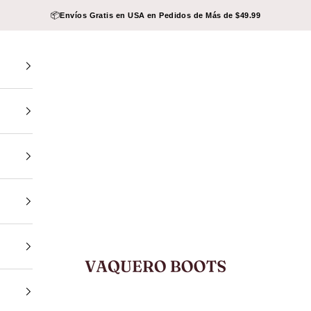
📦
Envíos Gratis en USA en Pedidos de Más de $49.99
VAQUERO BOOTS