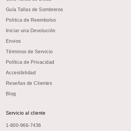
Guía Tallas de Sombreros
Politica de Reembolso
Iniciar una Devolución
Envios
Términos de Servicio
Política de Privacidad
Accesibilidad
Reseñas de Clientes
Blog
Servicio al cliente
1-800-966-7436