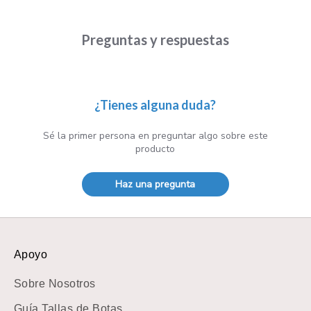
Preguntas y respuestas
¿Tienes alguna duda?
Sé la primer persona en preguntar algo sobre este
producto
Haz una pregunta
Apoyo
Sobre Nosotros
Guía Tallas de Botas