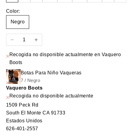
Color:
Negro
Reducir cantidad
Aumentar cantidad
Recogida no disponible actualmente en Vaquero
Boots
Botas Para Niño Vaqueras
7 / Negro
Vaquero Boots
Recogida no disponible actualmente
1509 Peck Rd
South El Monte CA 91733
Estados Unidos
626-401-2557