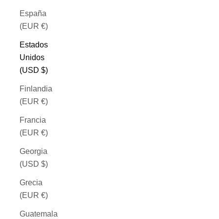
España
(EUR €)
Estados
Unidos
(USD $)
Finlandia
(EUR €)
Francia
(EUR €)
Georgia
(USD $)
Grecia
(EUR €)
Guatemala