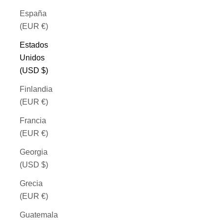
España
(EUR €)
Estados
Unidos
(USD $)
Finlandia
(EUR €)
Francia
(EUR €)
Georgia
(USD $)
Grecia
(EUR €)
Guatemala