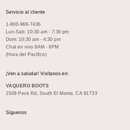
Servicio al cliente
1-800-966-7436
Lun-Sab: 10:30 am - 7:30 pm
Dom: 10:30 am - 4:30 pm
Chat en vivo 9AM - 8PM
(Hora del Pacífico)
¡Ven a saludar! Visítanos en:
VAQUERO BOOTS
1509 Peck Rd, South El Monte, CA 91733
Síguenos