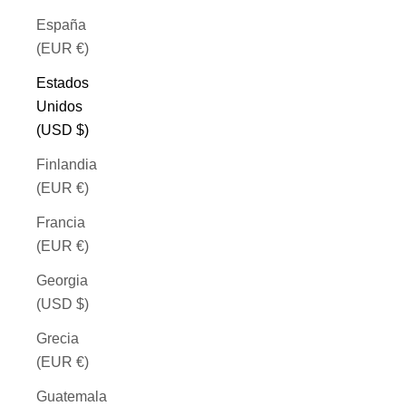
España
(EUR €)
Estados
Unidos
(USD $)
Finlandia
(EUR €)
Francia
(EUR €)
Georgia
(USD $)
Grecia
(EUR €)
Guatemala