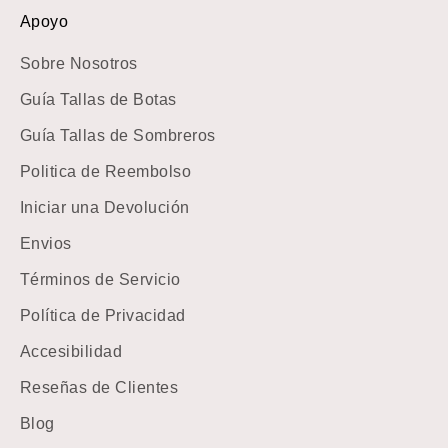
Apoyo
Sobre Nosotros
Guía Tallas de Botas
Guía Tallas de Sombreros
Politica de Reembolso
Iniciar una Devolución
Envios
Términos de Servicio
Política de Privacidad
Accesibilidad
Reseñas de Clientes
Blog