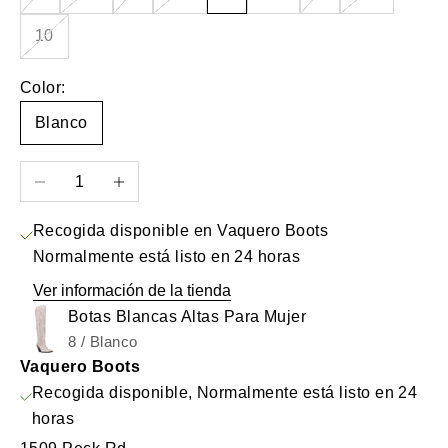
10
Color:
Blanco
Reducir cantidad
Aumentar cantidad
Recogida disponible en Vaquero Boots
Normalmente está listo en 24 horas
Ver información de la tienda
Botas Blancas Altas Para Mujer
8 / Blanco
Vaquero Boots
Recogida disponible, Normalmente está listo en 24
horas