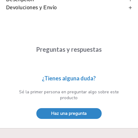
Devoluciones y Envío
Preguntas y respuestas
¿Tienes alguna duda?
Sé la primer persona en preguntar algo sobre este
producto
Haz una pregunta