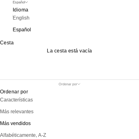
Español
Idioma
English
Español
Cesta
La cesta está vacía
Ordenar por
Ordenar por
Características
Más relevantes
Más vendidos
Alfabéticamente, A-Z