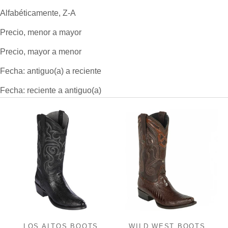
Alfabéticamente, Z-A
Precio, menor a mayor
Precio, mayor a menor
Fecha: antiguo(a) a reciente
Fecha: reciente a antiguo(a)
LOS ALTOS BOOTS
WILD WEST BOOTS