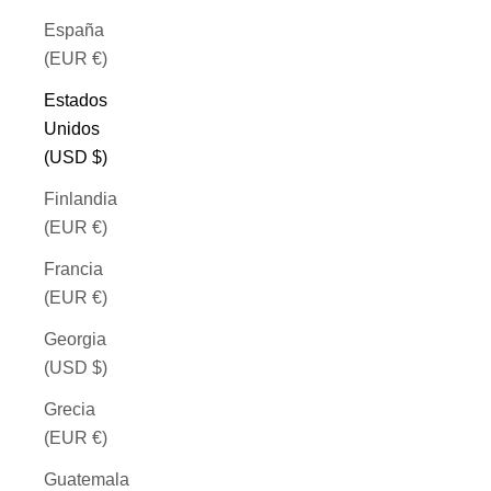
España
(EUR €)
Estados
Unidos
(USD $)
Finlandia
(EUR €)
Francia
(EUR €)
Georgia
(USD $)
Grecia
(EUR €)
Guatemala